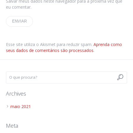
Salvar meus dados neste navegador para a próxima vez que
eu comentar.
Esse site utiliza o Akismet para reduzir spam.
Aprenda como
seus dados de comentários são processados
.
Archives
maio 2021
Meta