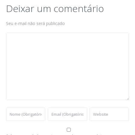
Deixar um comentário
Seu e-mail não será publicado