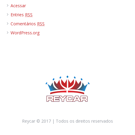
Acessar
Entries
RSS
Comentários
RSS
WordPress.org
Reycar © 2017 | Todos os direitos reservados