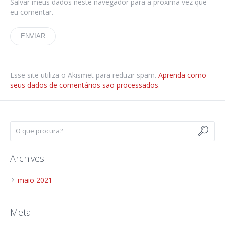
Salvar meus dados neste navegador para a próxima vez que
eu comentar.
Esse site utiliza o Akismet para reduzir spam.
Aprenda como
seus dados de comentários são processados
.
Archives
maio 2021
Meta