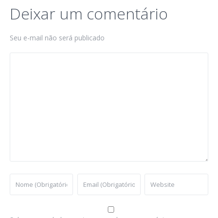
Deixar um comentário
Seu e-mail não será publicado