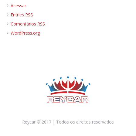
Acessar
Entries
RSS
Comentários
RSS
WordPress.org
Reycar © 2017 | Todos os direitos reservados