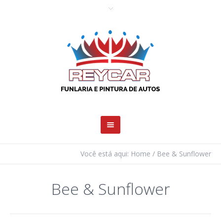
Você está aqui:
Home
/
Bee & Sunflower
Bee & Sunflower