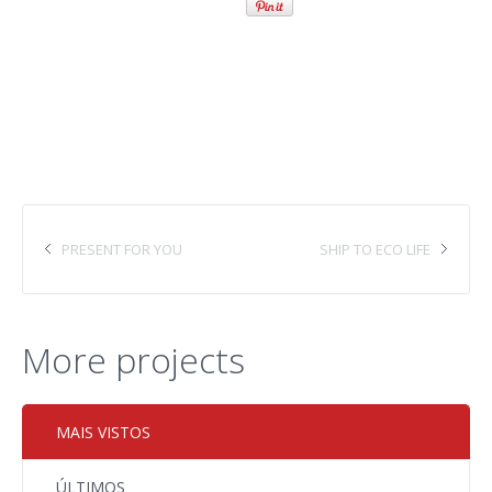
PRESENT FOR YOU
SHIP TO ECO LIFE
More projects
MAIS VISTOS
ÚLTIMOS