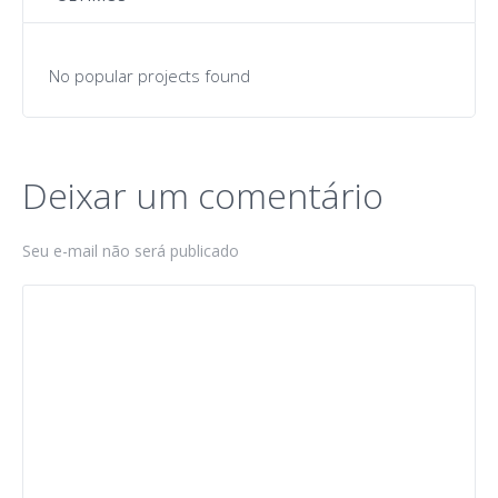
No popular projects found
Deixar um comentário
Seu e-mail não será publicado