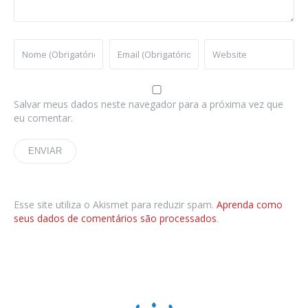
Salvar meus dados neste navegador para a próxima vez que
eu comentar.
Esse site utiliza o Akismet para reduzir spam.
Aprenda como
seus dados de comentários são processados
.