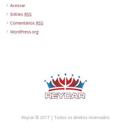
Acessar
Entries
RSS
Comentários
RSS
WordPress.org
Reycar © 2017 | Todos os direitos reservados