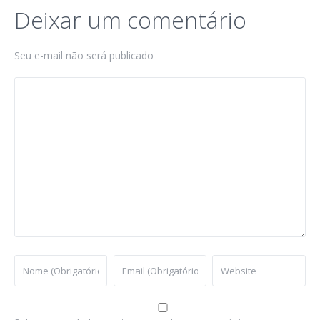
Deixar um comentário
Seu e-mail não será publicado