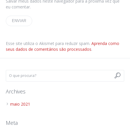
Salvar meus dados neste navegador para a próxima vez que
eu comentar.
Esse site utiliza o Akismet para reduzir spam.
Aprenda como
seus dados de comentários são processados
.
Archives
maio 2021
Meta