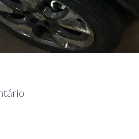
tário