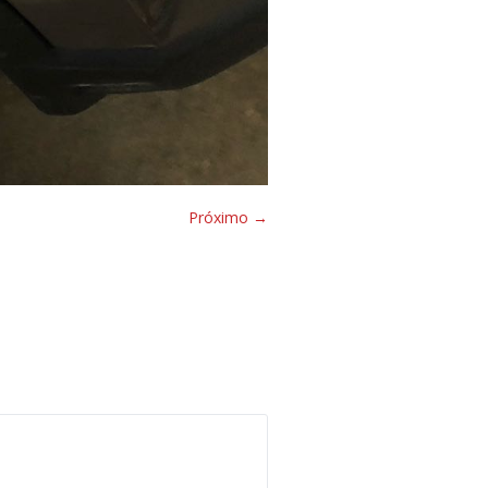
Próximo →