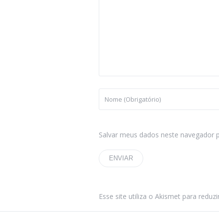
Salvar meus dados neste navegador p
Esse site utiliza o Akismet para reduz