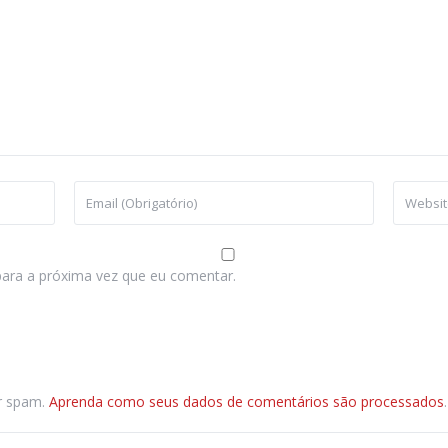
ara a próxima vez que eu comentar.
ir spam.
Aprenda como seus dados de comentários são processados
.