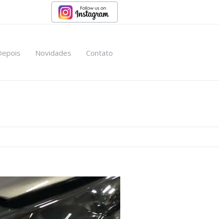
Depois
Novidades
Contato