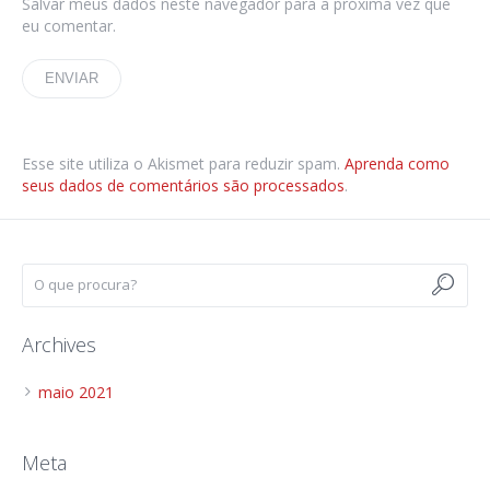
Salvar meus dados neste navegador para a próxima vez que
eu comentar.
Esse site utiliza o Akismet para reduzir spam.
Aprenda como
seus dados de comentários são processados
.
Archives
maio 2021
Meta