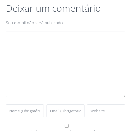
Deixar um comentário
Seu e-mail não será publicado