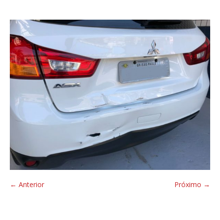
← Anterior
Próximo →