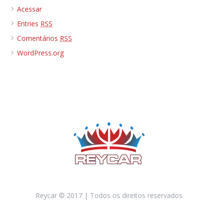
Acessar
Entries
RSS
Comentários
RSS
WordPress.org
Reycar © 2017 | Todos os direitos reservados