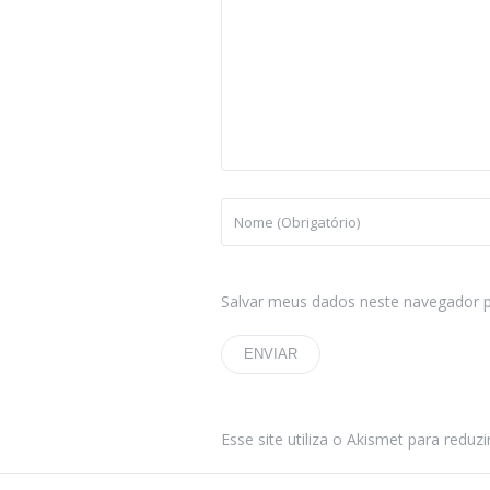
Salvar meus dados neste navegador p
Esse site utiliza o Akismet para reduz