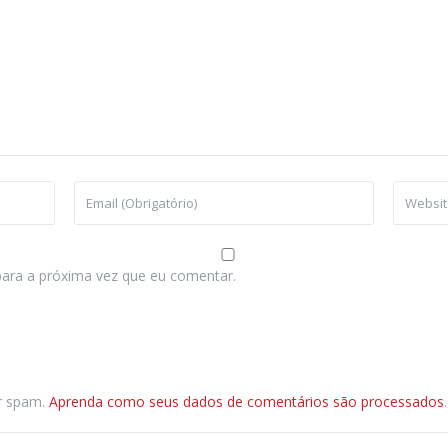
ara a próxima vez que eu comentar.
ir spam.
Aprenda como seus dados de comentários são processados
.