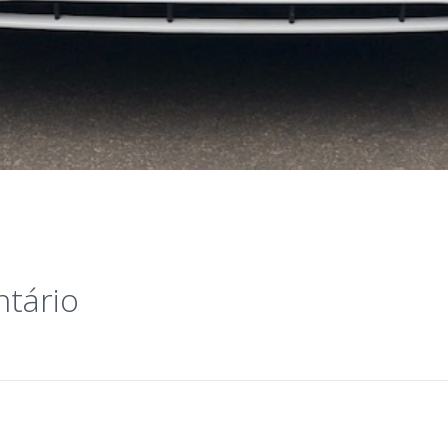
tário