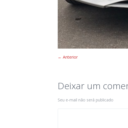
← Anterior
Deixar um comen
Seu e-mail não será publicado