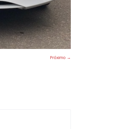
Próximo →