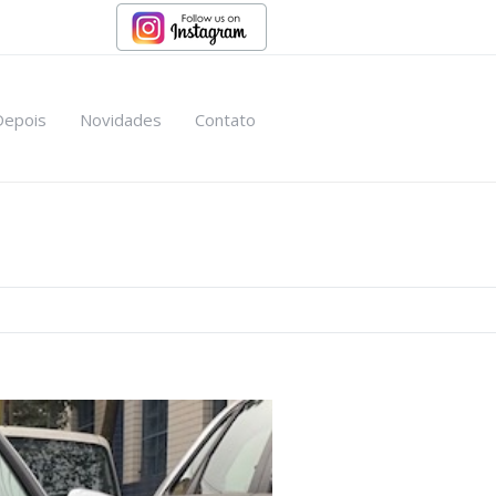
Depois
Novidades
Contato